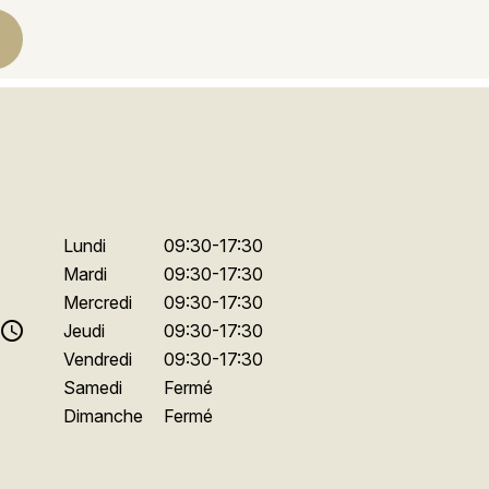
Lundi
09:30-17:30
Mardi
09:30-17:30
Mercredi
09:30-17:30
access_time
Jeudi
09:30-17:30
Vendredi
09:30-17:30
Samedi
Fermé
Dimanche
Fermé