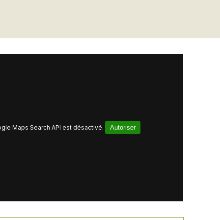
gle Maps Search API est désactivé.
Autoriser