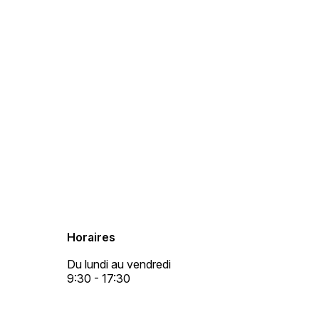
Horaires
Du lundi au vendredi
9:30 - 17:30