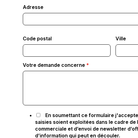
Adresse
Code postal
Ville
Votre demande concerne
*
En soumettant ce formulaire j'accepte
saisies soient exploitées dans le cadre de l
commerciale et d’envoi de newsletter d’of
d’information qui peut en découler.