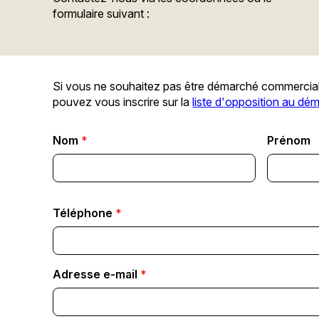
formulaire suivant :
Si vous ne souhaitez pas être démarché commercia
pouvez vous inscrire sur la
liste d'opposition au d
Nom
*
Prénom
Téléphone
*
Adresse e-mail
*